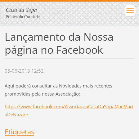
Casa da Sopa
Prática da Caridade
Lançamento da Nossa
página no Facebook
05-06-2013 12:52
Aqui poderá consultar as Novidades mais recentes
promovidas pela nossa Associação:
https://www.facebook.com/AssociacaoCasaDaSopaMaeMari
aDeNazare
Etiquetas
: