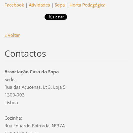
Facebook
|
Atividades
|
Sopa
|
Horta Pedagógica
« Voltar
Contactos
Associação Casa da Sopa
Sede:
Rua das Açucenas, Lt 3, Loja 5
1300-003
Lisboa
Cozinha:
Rua Eduardo Bairrada, Nº37A